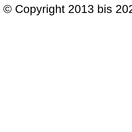
© Copyright 2013 bis 20