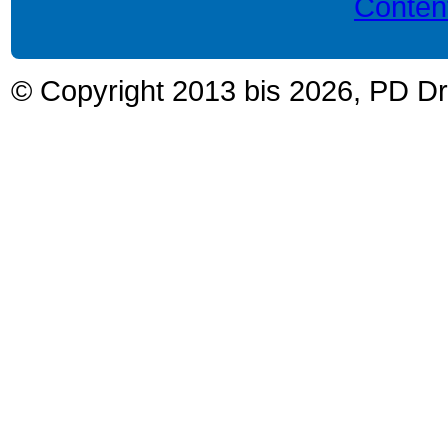
Conte
© Copyright 2013 bis 2026, PD Dr